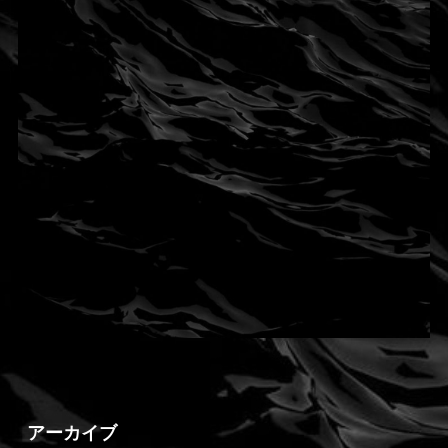
アーカイブ