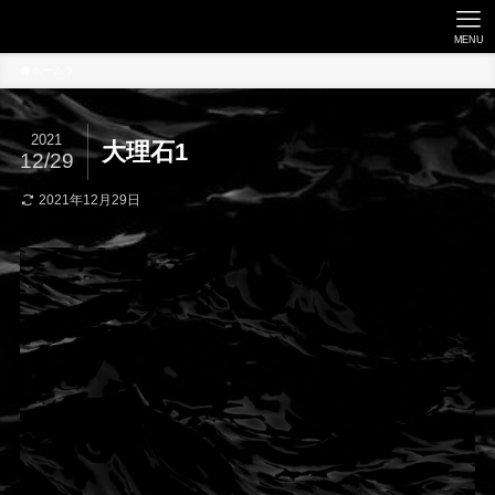
MENU
ホーム
2021
大理石1
12/29
2021年12月29日