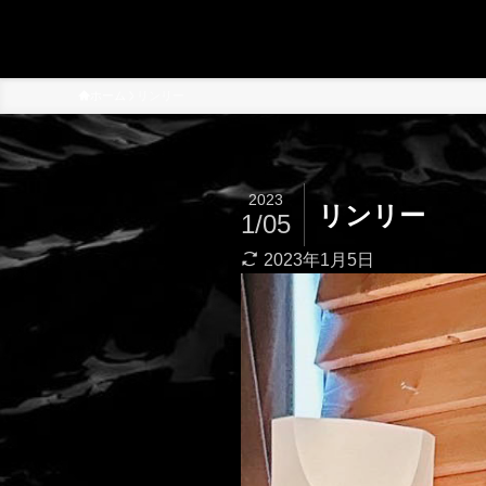
ホーム
リンリー
2023
リンリー
1/05
2023年1月5日